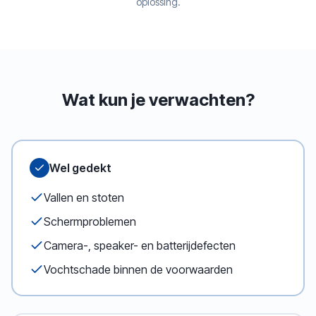
oplossing.
Wat kun je verwachten?
Wel gedekt
Vallen en stoten
Schermproblemen
Camera-, speaker- en batterijdefecten
Vochtschade binnen de voorwaarden