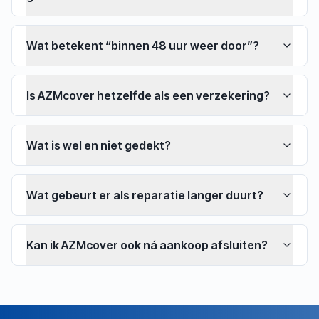
Wat betekent “binnen 48 uur weer door”?
Is AZMcover hetzelfde als een verzekering?
Wat is wel en niet gedekt?
Wat gebeurt er als reparatie langer duurt?
Kan ik AZMcover ook ná aankoop afsluiten?