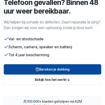
Telefoon gevallen? Binnen 48
uur weer bereikbaar.
Wij helpen bij schade en defecten. Duurt reparatie te lang?
Dan zorgen wij voor een oplossing zodat jij door kunt.
Val- en stootschade
Scherm, camera, speaker en batterij
Tot 4 jaar bescherming
Bereken je dekking
Bekijk hoe het werkt
100.000+ klanten geholpen via AZM