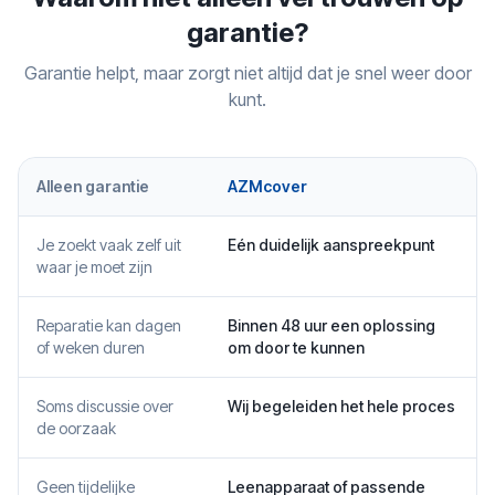
garantie?
Garantie helpt, maar zorgt niet altijd dat je snel weer door
kunt.
Alleen garantie
AZMcover
Je zoekt vaak zelf uit
Eén duidelijk aanspreekpunt
waar je moet zijn
Reparatie kan dagen
Binnen 48 uur een oplossing
of weken duren
om door te kunnen
Soms discussie over
Wij begeleiden het hele proces
de oorzaak
Geen tijdelijke
Leenapparaat of passende