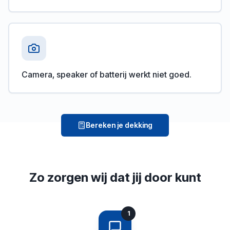
Camera, speaker of batterij werkt niet goed.
Bereken je dekking
Zo zorgen wij dat jij door kunt
1