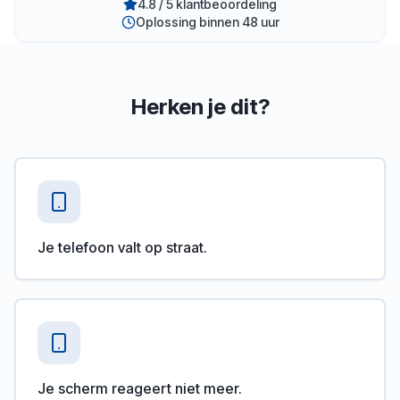
4.8 / 5 klantbeoordeling
Oplossing binnen 48 uur
Herken je dit?
Je telefoon valt op straat.
Je scherm reageert niet meer.