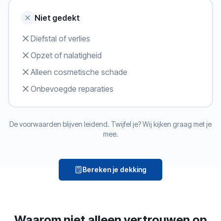
Niet gedekt
Diefstal of verlies
Opzet of nalatigheid
Alleen cosmetische schade
Onbevoegde reparaties
De voorwaarden blijven leidend. Twijfel je? Wij kijken graag met je
mee.
Bereken je dekking
Waarom niet alleen vertrouwen op