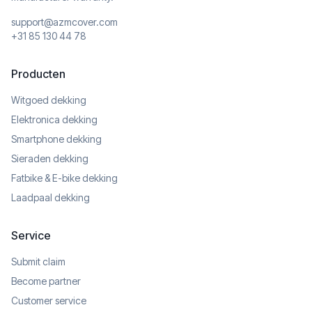
support@azmcover.com
+31 85 130 44 78
Producten
Witgoed dekking
Elektronica dekking
Smartphone dekking
Sieraden dekking
Fatbike & E-bike dekking
Laadpaal dekking
Service
Submit claim
Become partner
Customer service