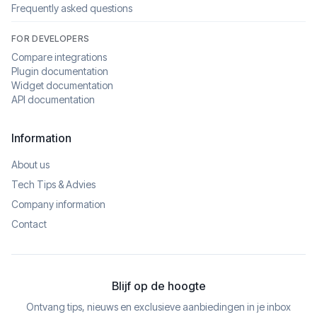
Frequently asked questions
FOR DEVELOPERS
Compare integrations
Plugin documentation
Widget documentation
API documentation
Information
About us
Tech Tips & Advies
Company information
Contact
Blijf op de hoogte
Ontvang tips, nieuws en exclusieve aanbiedingen in je inbox