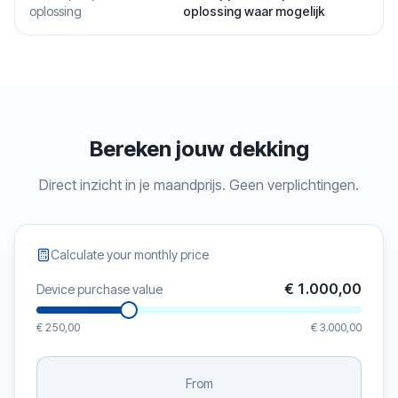
oplossing
oplossing waar mogelijk
Bereken jouw dekking
Direct inzicht in je maandprijs. Geen verplichtingen.
Calculate your monthly price
€ 1.000,00
Device purchase value
€ 250,00
€ 3.000,00
From