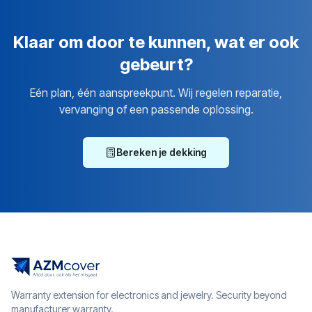
Klaar om door te kunnen, wat er ook
gebeurt?
Eén plan, één aanspreekpunt. Wij regelen reparatie,
vervanging of een passende oplossing.
Bereken je dekking
Warranty extension for electronics and jewelry. Security beyond
manufacturer warranty.