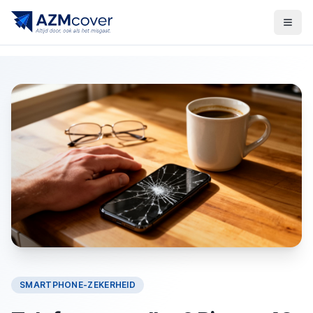
SMARTPHONE-ZEKERHEID