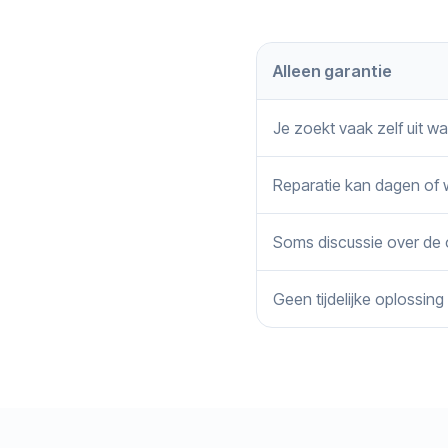
Alleen garantie
Je zoekt vaak zelf uit wa
Reparatie kan dagen of
Soms discussie over de
Geen tijdelijke oplossing