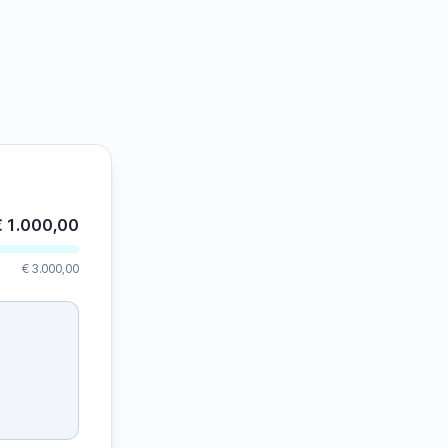
€ 1.000,00
€ 3.000,00