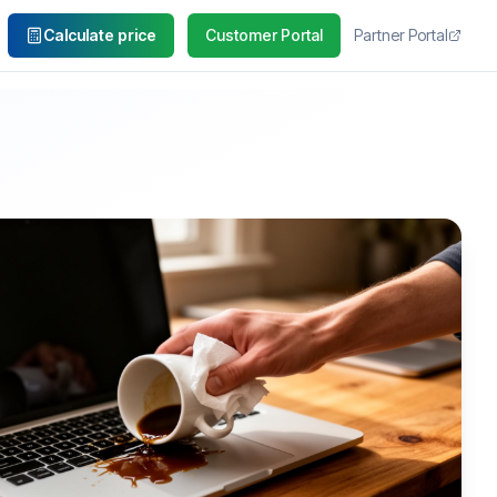
Calculate price
Customer Portal
Partner Portal