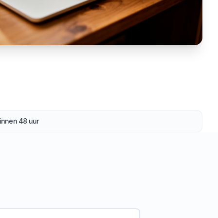
innen 48 uur