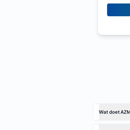
Wat doet AZM