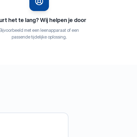
rt het te lang? Wij helpen je door
Bijvoorbeeld met een leenapparaat of een
passende tijdelijke oplossing.