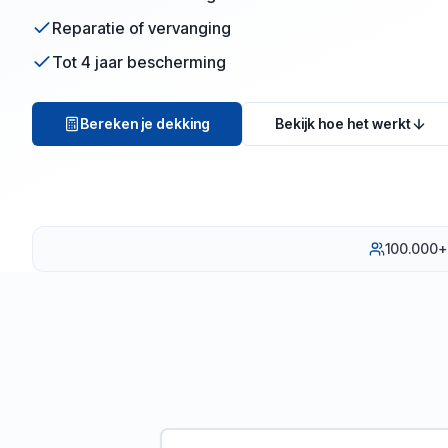
Reparatie of vervanging
Tot 4 jaar bescherming
Bereken je dekking
Bekijk hoe het werkt
100.000+